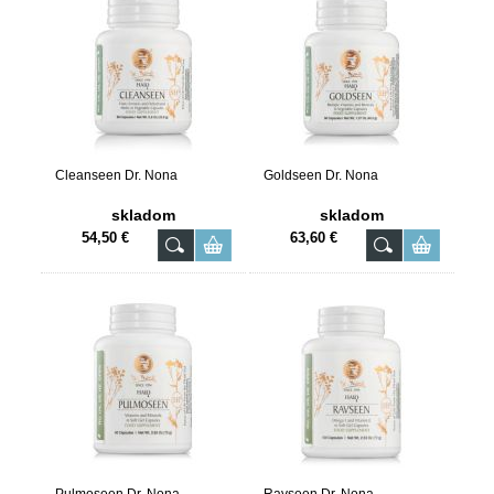
Cleanseen Dr. Nona
Goldseen Dr. Nona
skladom
skladom
54,50 €
63,60 €